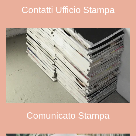
Contatti Ufficio Stampa
Comunicato Stampa