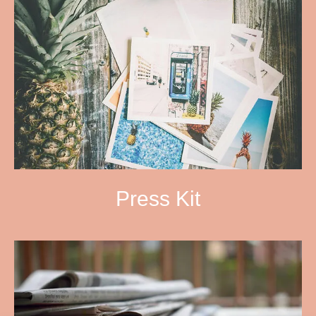
Press Kit