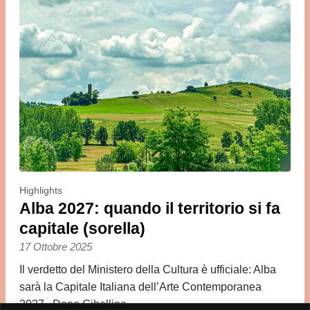
Highlights
Alba 2027: quando il territorio si fa
capitale (sorella)
17 Ottobre 2025
Il verdetto del Ministero della Cultura è ufficiale: Alba
sarà la Capitale Italiana dell’Arte Contemporanea
2027. Dopo Gibellina,…