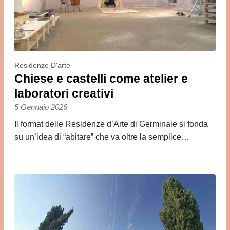
Residenze D'arte
Chiese e castelli come atelier e
laboratori creativi
5 Gennaio 2026
Il format delle Residenze d’Arte di Germinale si fonda
su un’idea di “abitare” che va oltre la semplice…