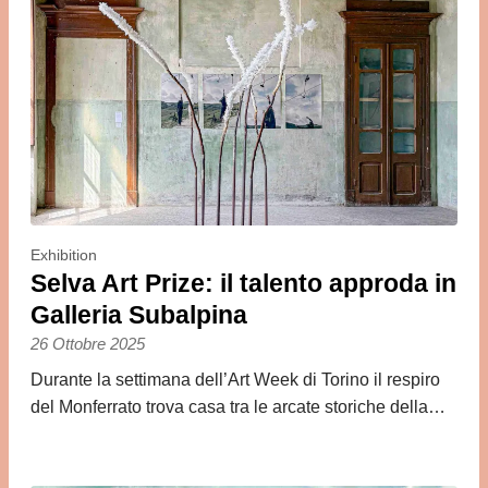
Exhibition
Selva Art Prize: il talento approda in
Galleria Subalpina
26 Ottobre 2025
Durante la settimana dell’Art Week di Torino il respiro
del Monferrato trova casa tra le arcate storiche della…