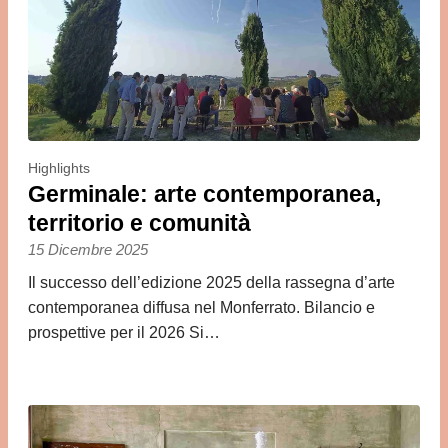
Highlights
Germinale: arte contemporanea,
territorio e comunità
15 Dicembre 2025
Il successo dell’edizione 2025 della rassegna d’arte
contemporanea diffusa nel Monferrato. Bilancio e
prospettive per il 2026 Si…