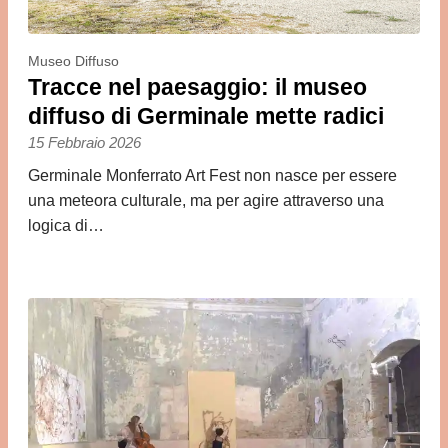
Museo Diffuso
Tracce nel paesaggio: il museo
diffuso di Germinale mette radici
15 Febbraio 2026
Germinale Monferrato Art Fest non nasce per essere
una meteora culturale, ma per agire attraverso una
logica di…