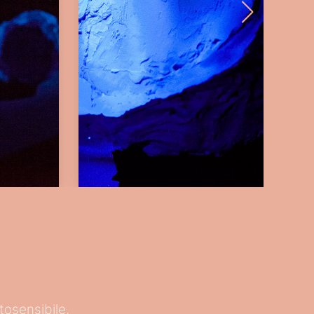
tosensibile,