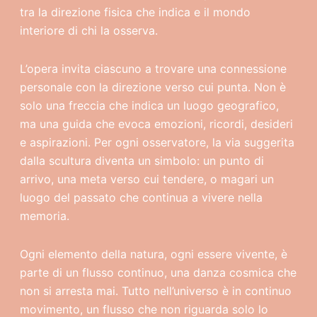
tra la direzione fisica che indica e il mondo
interiore di chi la osserva.
L’opera invita ciascuno a trovare una connessione
personale con la direzione verso cui punta. Non è
solo una freccia che indica un luogo geografico,
ma una guida che evoca emozioni, ricordi, desideri
e aspirazioni. Per ogni osservatore, la via suggerita
dalla scultura diventa un simbolo: un punto di
arrivo, una meta verso cui tendere, o magari un
luogo del passato che continua a vivere nella
memoria.
Ogni elemento della natura, ogni essere vivente, è
parte di un flusso continuo, una danza cosmica che
non si arresta mai. Tutto nell’universo è in continuo
movimento, un flusso che non riguarda solo lo