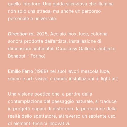
quello interiore. Una guida silenziosa che illumina
non solo una strada, ma anche un percorso
personale e universale.
Direction to
,
2025, Acciaio inox, luce, colonna
sonora prodotta dall’artista, installazione di
dimensioni ambientali (Courtesy Galleria Umberto
Benappi – Torino)
Emilio Ferro
(1988) nei suoi lavori mescola luce,
suono e arti visive, creando installazioni di light art.
Una visione poetica che, a partire dalla
contemplazione del paesaggio naturale, si traduce
in progetti capaci di distorcere la percezione della
realtà dello spettatore, attraverso un sapiente uso
di elementi tecnici innovativi.