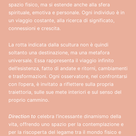
spazio fisico, ma si estende anche alla sfera
spirituale, emotiva e personale. Ogni individuo è in
un viaggio costante, alla ricerca di significato,
connessioni e crescita.
La rotta indicata dalla scultura non è quindi
soltanto una destinazione, ma una metafora
universale. Essa rappresenta il viaggio infinito
dell’esistenza, fatto di andate e ritorni, cambiamenti
e trasformazioni. Ogni osservatore, nel confrontarsi
con l’opera, è invitato a riflettere sulla propria
traiettoria, sulle sue mete interiori e sul senso del
proprio cammino.
Direction to
celebra l’incessante dinamismo della
vita, offrendo uno spazio per la contemplazione e
per la riscoperta del legame tra il mondo fisico e