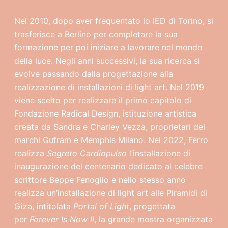
Nel 2010, dopo aver frequentato lo IED di Torino, si
trasferisce a Berlino per completare la sua
formazione per poi iniziare a lavorare nel mondo
della luce. Negli anni successivi, la sua ricerca si
evolve passando dalla progettazione alla
realizzazione di installazioni di light art. Nel 2019
viene scelto per realizzare il primo capitolo di
Fondazione Radical Design, istituzione artistica
creata da Sandra e Charley Vezza, proprietari dei
marchi Gufram e Memphis Milano. Nel 2022, Ferro
realizza
Segreto Cardiopulso
l’installazione di
inaugurazione del centenario dedicato al celebre
scrittore Beppe Fenoglio e nello stesso anno
realizza un’installazione di light art alle Piramidi di
Giza, intitolata
Portal of Light
, progettata
per
Forever Is Now II
, la grande mostra organizzata